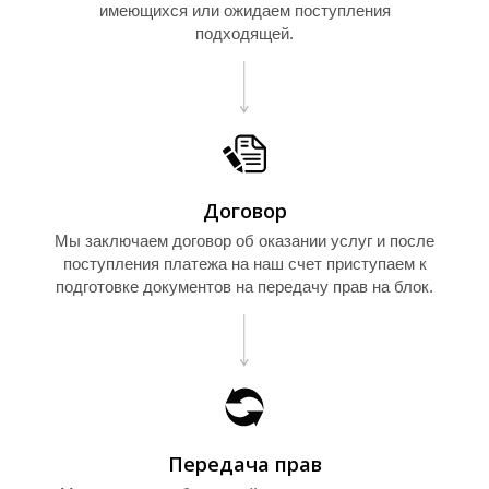
имеющихся или ожидаем поступления
О
подходящей.
Договор
Мы заключаем договор об оказании услуг и после
поступления платежа на наш счет приступаем к
подготовке документов на передачу прав на блок.
Передача прав