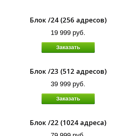
А
Блок /24 (256 адресов)
19 999 руб.
Заказать
Блок /23 (512 адресов)
39 999 руб.
Заказать
Блок /22 (1024 адреса)
79 999 руб.