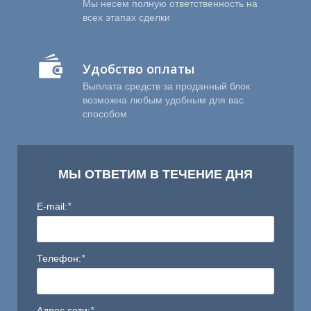
Мы несем полную ответственность на
всех этапах сделки
Удобство оплаты
Выплата средств за проданный блок
возможна любым удобным для вас
способом
Ы
МЫ ОТВЕТИМ В ТЕЧЕНИЕ ДНЯ
E-mail:
*
Телефон:
*
Адрес сети:
*