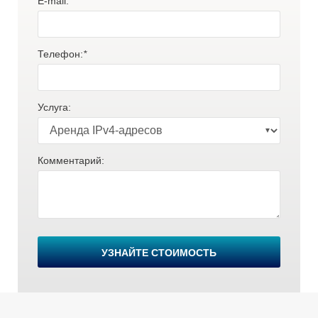
E-mail:
*
Телефон:
*
Услуга:
Комментарий:
В
УЗНАЙТЕ СТОИМОСТЬ