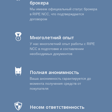
брокера
Мы имеем официальный статус брокера
в RIPE NCC, что подтверждается
договором
Многолетний опыт
У нас многолетний опыт работы с RIPE
Р
NCC в подготовке и составлении
необходимых документов
Полная анонимность
Ваша анонимность гарантируется до
момента получения средств от
покупателя
Несем ответственность