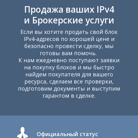
Продажа ваших IPv4
и Брокерские услуги
Если вы хотите продать свой блок
IPv4-адресов по хорошей цене и
К
безопасно провести сделку, мы
готовы вам помочь.
К нам ежедневно поступают заявки
на покупку блоков и мы быстро
найдем покупателя для вашего
ресурса, сделаем все проверки,
подготовим документы и выступим
гарантом в сделке.
Официальный статус