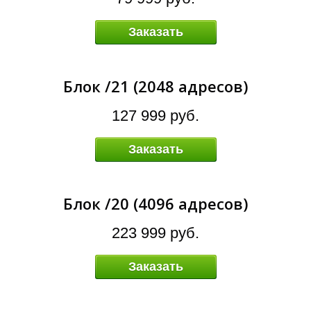
Я
Заказать
Блок /21 (2048 адресов)
127 999 руб.
Заказать
Блок /20 (4096 адресов)
223 999 руб.
Заказать