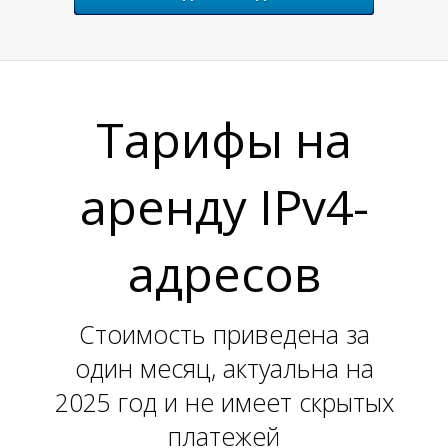
Н
Тарифы на
аренду IPv4-
адресов
Стоимость приведена за
один месяц, актуальна на
2025 год и не имеет скрытых
платежей