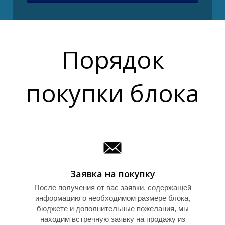
P
Порядок
покупки блока
Заявка на покупку
После получения от вас заявки, содержащей
информацию о необходимом размере блока,
бюджете и дополнительные пожелания, мы
находим встречную заявку на продажу из