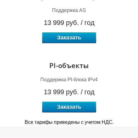
Поддержка AS
13 999 руб. / год
R
Заказать
PI-объекты
Поддержка PI-блока IPv4
13 999 руб. / год
Заказать
Все тарифы приведены с учетом НДС.