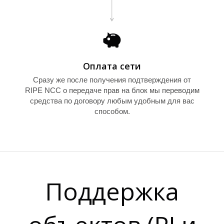
Е
Оплата сети
Сразу же после получения подтверждения от
RIPE NCC о передаче прав на блок мы переводим
средства по договору любым удобным для вас
способом.
Поддержка