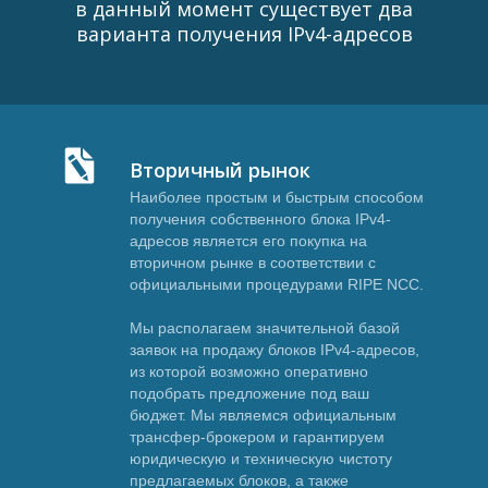
в данный момент существует два
варианта получения IPv4-адресов
Вторичный рынок
Наиболее простым и быстрым способом
получения собственного блока IPv4-
адресов является его покупка на
вторичном рынке в соответствии с
официальными процедурами RIPE NCC.
Мы располагаем значительной базой
заявок на продажу блоков IPv4-адресов,
из которой возможно оперативно
подобрать предложение под ваш
бюджет. Мы являемся официальным
трансфер-брокером и гарантируем
юридическую и техническую чистоту
предлагаемых блоков, а также