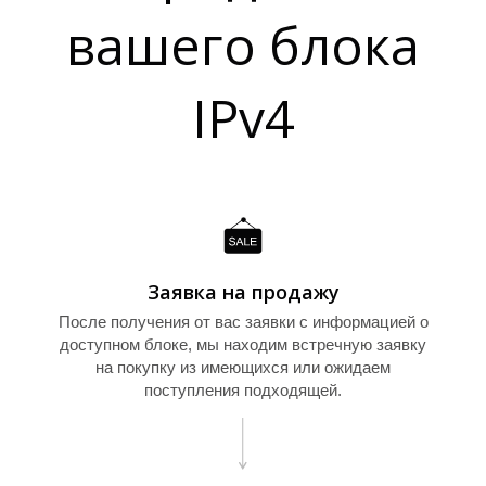
Т
вашего блока
IPv4
Заявка на продажу
После получения от вас заявки с информацией о
доступном блоке, мы находим встречную заявку
на покупку из имеющихся или ожидаем
поступления подходящей.