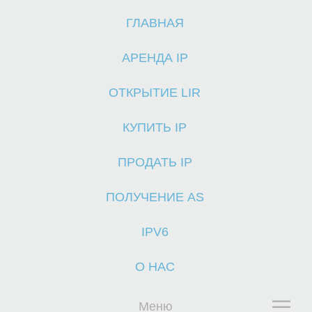
ГЛАВНАЯ
Г
АРЕНДА IP
ОТКРЫТИЕ LIR
КУПИТЬ IP
ПРОДАТЬ IP
ПОЛУЧЕНИЕ AS
IPV6
О НАС
Меню