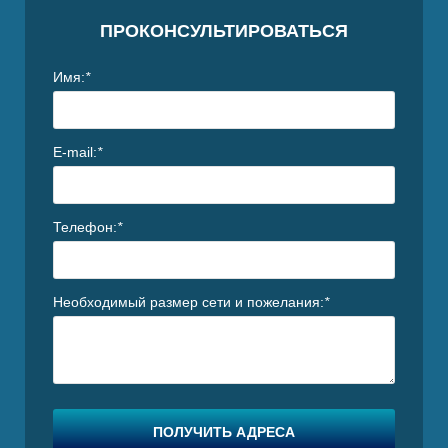
I
ПРОКОНСУЛЬТИРОВАТЬСЯ
Имя:
*
E-mail:
*
Телефон:
*
Необходимый размер сети и пожелания:
*
ПОЛУЧИТЬ АДРЕСА