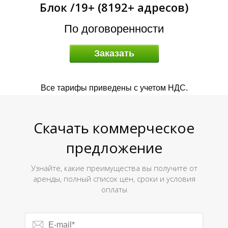
Блок /19+ (8192+ адресов)
А
По договоренности
Заказать
Все тарифы приведены с учетом НДС.
Скачать коммерческое
предложение
Узнайте, какие преимущества вы получите от
аренды, полный список цен, сроки и условия
оплаты