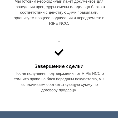
Мы готовим необходимый пакет документов для
проведения процедуры смены владельца блока в
соответствии с действующими правилами,
организуем процесс подписания и передаем его в
Т
RIPE NCC.
Завершение сделки
После получения подтверждения от RIPE NCC о
том, что права на блок переданы покупателю, мы
выплачиваем соответствующую сумму по
договору продавцу.