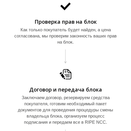
И
Проверка прав на блок
Как только покупатель будет найден, а цена
согласована, мы проверим законность ваших прав
на блок.
Договор и передача блока
Заключаем договор, резервируем средства
покупателя, готовим необходимый пакет
документов для проведения процедуры смены
владельца блока, организуем процесс
подписания и передаем все в RIPE NCC.