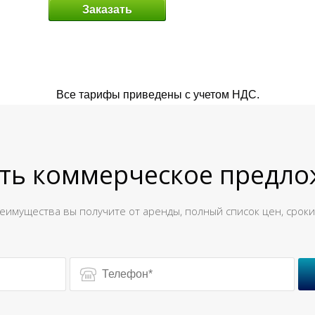
Заказать
Все тарифы приведены с учетом НДС.
ть коммерческое предл
реимущества вы получите от аренды, полный список цен, сроки