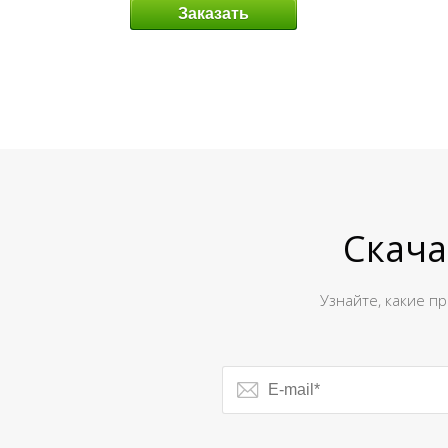
Заказать
Скача
Узнайте, какие п