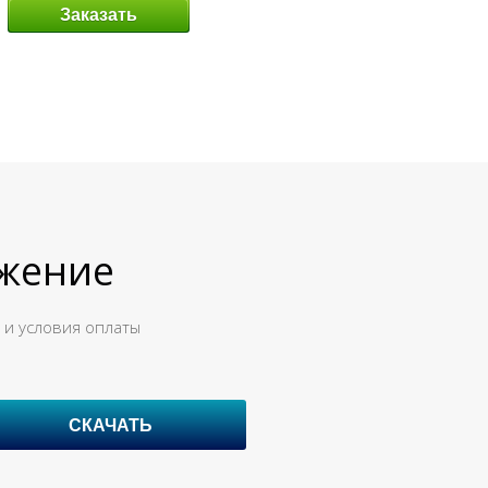
Заказать
ожение
 и условия оплаты
СКАЧАТЬ