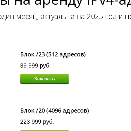
дин месяц, актуальна на 2025 год и 
Блок /23 (512 адресов)
39 999 руб.
Заказать
Блок /20 (4096 адресов)
223 999 руб.