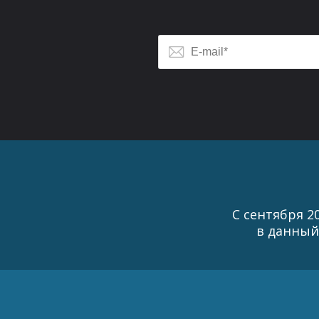
С сентября 2
в данный