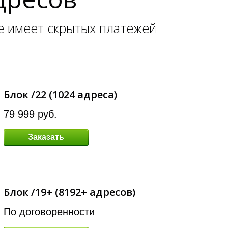
не имеет скрытых платежей
Блок /22 (1024 адреса)
79 999 руб.
Заказать
Блок /19+ (8192+ адресов)
По договоренности