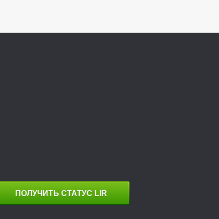
ПОЛУЧИТЬ СТАТУС LIR