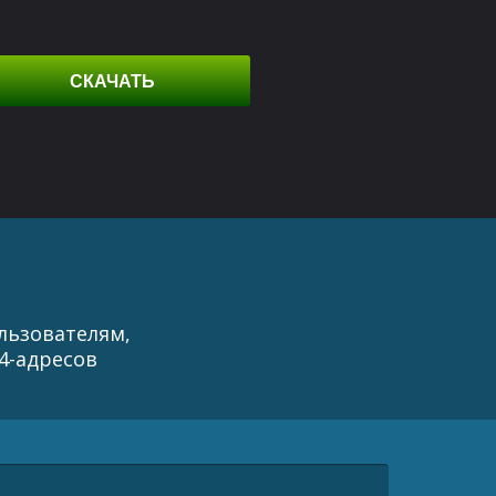
СКАЧАТЬ
ользователям,
4-адресов