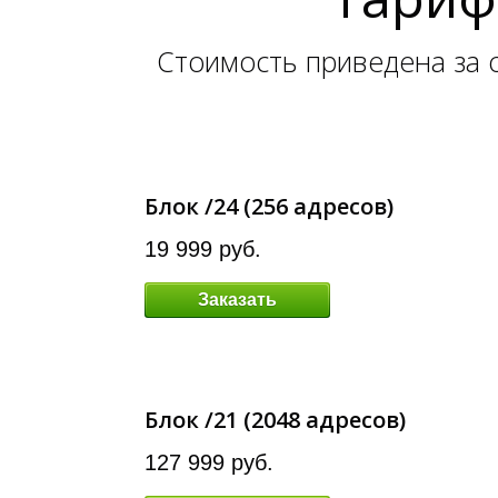
Стоимость приведена за о
Блок /24 (256 адресов)
19 999 руб.
Заказать
Блок /21 (2048 адресов)
127 999 руб.