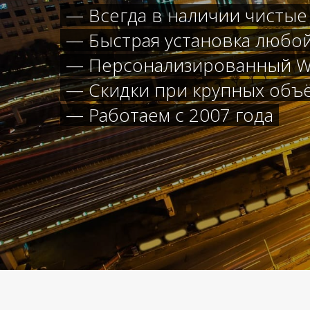
— Всегда в наличии чистые
— Быстрая установка любо
— Персонализированный W
— Скидки при крупных объ
— Работаем с 2007 года