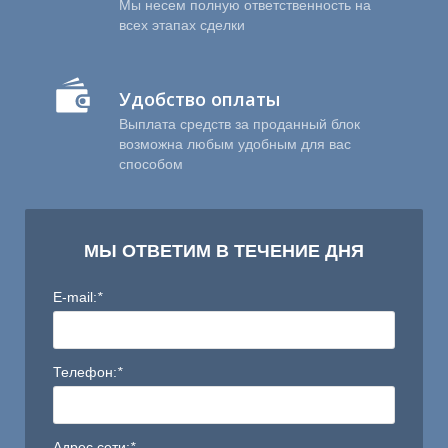
Мы несем полную ответственность на
всех этапах сделки
Удобство оплаты
Выплата средств за проданный блок
возможна любым удобным для вас
способом
Ы
МЫ ОТВЕТИМ В ТЕЧЕНИЕ ДНЯ
E-mail:
*
Телефон:
*
Адрес сети:
*