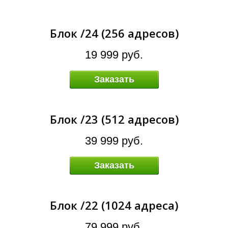
А
Блок /24 (256 адресов)
19 999 руб.
Заказать
Блок /23 (512 адресов)
39 999 руб.
Заказать
Блок /22 (1024 адреса)
79 999 руб.