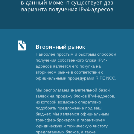
в данный момент существует два
варианта получения IPv4-адресов
Вторичный рынок
Наиболее простым и быстрым способом
получения собственного блока IPv4-
адресов является его покупка на
вторичном рынке в соответствии с
официальными процедурами RIPE NCC.
Мы располагаем значительной базой
заявок на продажу блоков IPv4-адресов,
из которой возможно оперативно
подобрать предложение под ваш
бюджет. Мы являемся официальным
трансфер-брокером и гарантируем
юридическую и техническую чистоту
предлагаемых блоков, а также