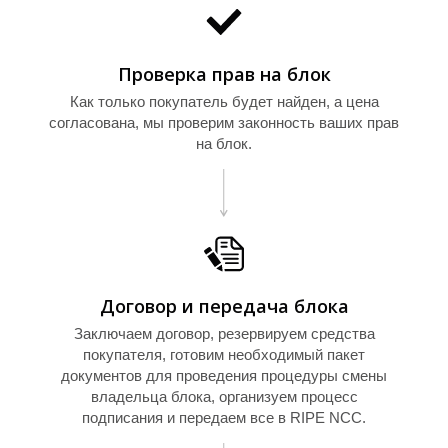
И
Проверка прав на блок
Как только покупатель будет найден, а цена
согласована, мы проверим законность ваших прав
на блок.
Договор и передача блока
Заключаем договор, резервируем средства
покупателя, готовим необходимый пакет
документов для проведения процедуры смены
владельца блока, организуем процесс
подписания и передаем все в RIPE NCC.