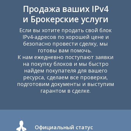
Продажа ваших IPv4
и Брокерские услуги
Если вы хотите продать свой блок
IPv4-адресов по хорошей цене и
К
безопасно провести сделку, мы
готовы вам помочь.
К нам ежедневно поступают заявки
на покупку блоков и мы быстро
найдем покупателя для вашего
ресурса, сделаем все проверки,
подготовим документы и выступим
гарантом в сделке.
Официальный статус