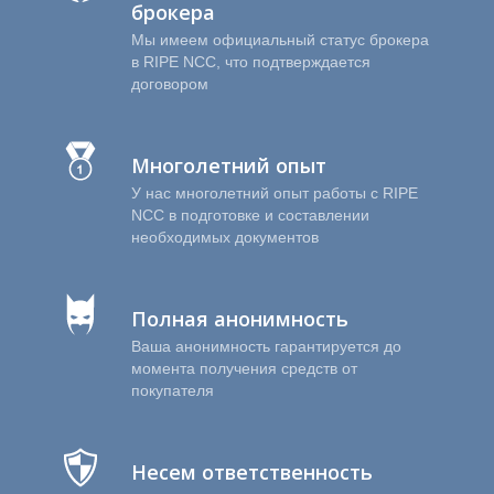
брокера
Мы имеем официальный статус брокера
в RIPE NCC, что подтверждается
договором
Многолетний опыт
У нас многолетний опыт работы с RIPE
Р
NCC в подготовке и составлении
необходимых документов
Полная анонимность
Ваша анонимность гарантируется до
момента получения средств от
покупателя
Несем ответственность