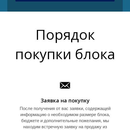
P
Порядок
покупки блока
Заявка на покупку
После получения от вас заявки, содержащей
информацию о необходимом размере блока,
бюджете и дополнительные пожелания, мы
находим встречную заявку на продажу из