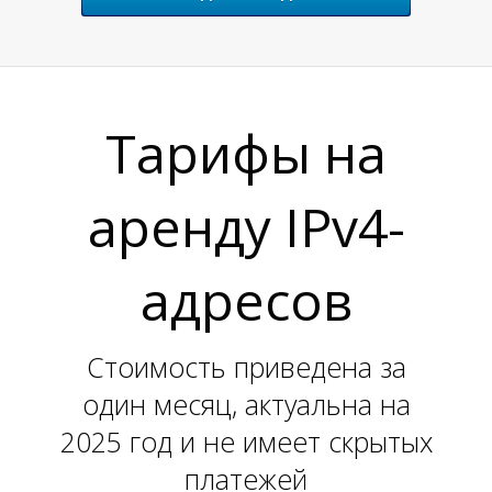
Н
Тарифы на
аренду IPv4-
адресов
Стоимость приведена за
один месяц, актуальна на
2025 год и не имеет скрытых
платежей