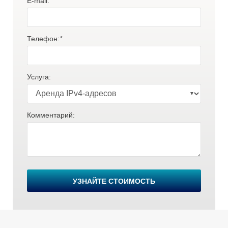
E-mail:
*
Телефон:
*
Услуга:
Комментарий:
В
УЗНАЙТЕ СТОИМОСТЬ