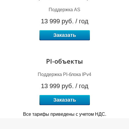
Поддержка AS
13 999 руб. / год
R
Заказать
PI-объекты
Поддержка PI-блока IPv4
13 999 руб. / год
Заказать
Все тарифы приведены с учетом НДС.