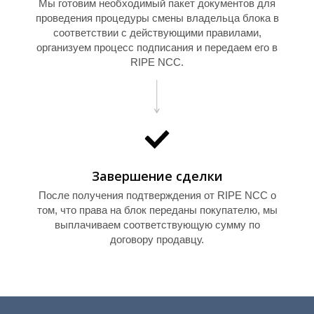
Мы готовим необходимый пакет документов для
проведения процедуры смены владельца блока в
соответствии с действующими правилами,
организуем процесс подписания и передаем его в
Т
RIPE NCC.
Завершение сделки
После получения подтверждения от RIPE NCC о
том, что права на блок переданы покупателю, мы
выплачиваем соответствующую сумму по
договору продавцу.