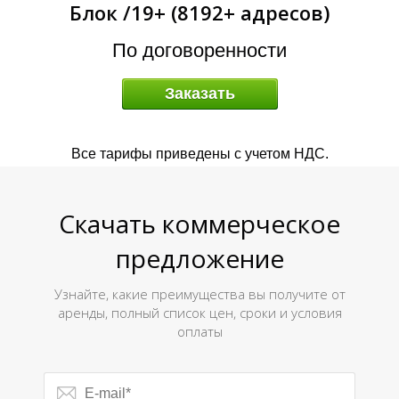
Блок /19+ (8192+ адресов)
А
По договоренности
Заказать
Все тарифы приведены с учетом НДС.
Скачать коммерческое
предложение
Узнайте, какие преимущества вы получите от
аренды, полный список цен, сроки и условия
оплаты