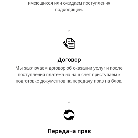
имеющихся или ожидаем поступления
О
подходящей.
Договор
Мы заключаем договор об оказании услуг и после
поступления платежа на наш счет приступаем к
подготовке документов на передачу прав на блок.
Передача прав