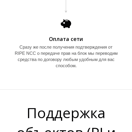
Е
Оплата сети
Сразу же после получения подтверждения от
RIPE NCC о передаче прав на блок мы переводим
средства по договору любым удобным для вас
способом.
Поддержка