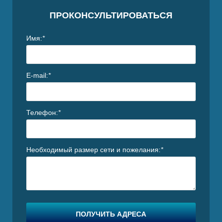
I
ПРОКОНСУЛЬТИРОВАТЬСЯ
Имя:
*
E-mail:
*
Телефон:
*
Необходимый размер сети и пожелания:
*
ПОЛУЧИТЬ АДРЕСА