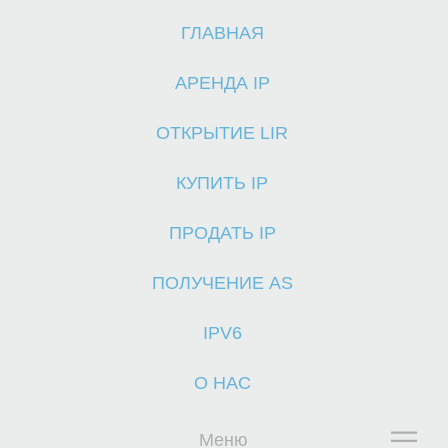
ГЛАВНАЯ
Г
АРЕНДА IP
ОТКРЫТИЕ LIR
КУПИТЬ IP
ПРОДАТЬ IP
ПОЛУЧЕНИЕ AS
IPV6
О НАС
Меню