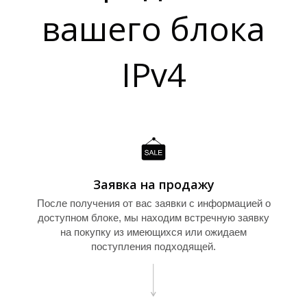
Т
вашего блока
IPv4
Заявка на продажу
После получения от вас заявки с информацией о
доступном блоке, мы находим встречную заявку
на покупку из имеющихся или ожидаем
поступления подходящей.