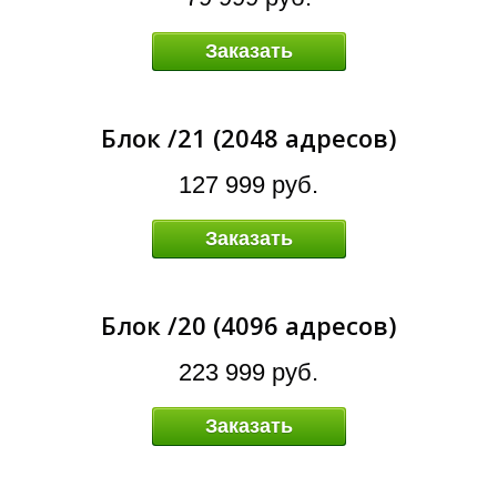
Я
Заказать
Блок /21 (2048 адресов)
127 999 руб.
Заказать
Блок /20 (4096 адресов)
223 999 руб.
Заказать