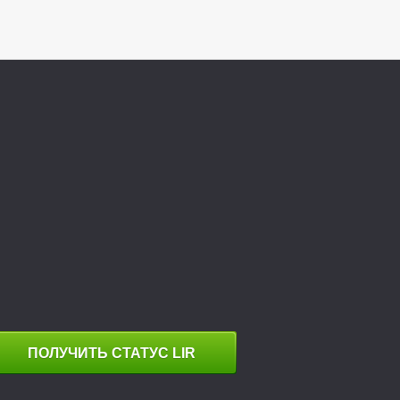
ПОЛУЧИТЬ СТАТУС LIR