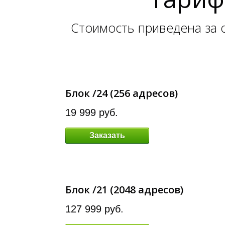
Стоимость приведена за о
Блок /24 (256 адресов)
19 999 руб.
Заказать
Блок /21 (2048 адресов)
127 999 руб.