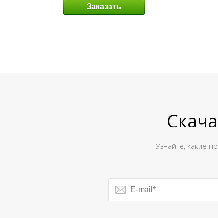
Заказать
Скача
Узнайте, какие п