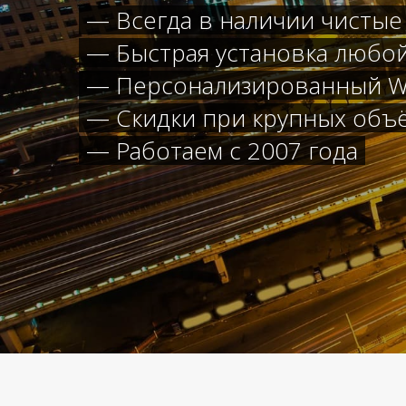
— Всегда в наличии чистые
— Быстрая установка любо
— Персонализированный W
— Скидки при крупных объ
— Работаем с 2007 года