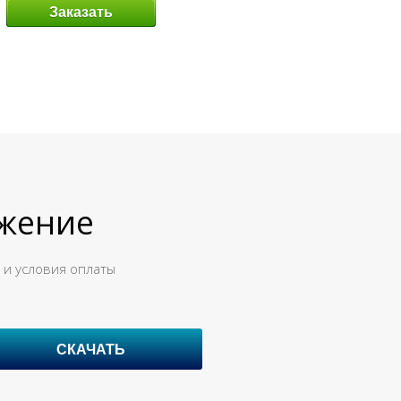
Заказать
ожение
 и условия оплаты
СКАЧАТЬ