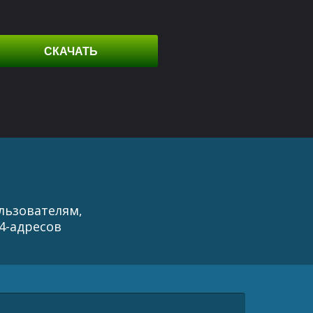
СКАЧАТЬ
ользователям,
4-адресов