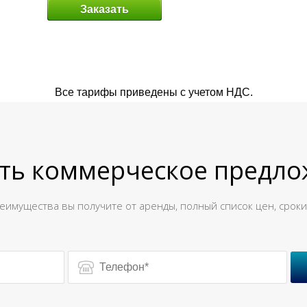
Заказать
Все тарифы приведены с учетом НДС.
ть коммерческое предл
реимущества вы получите от аренды, полный список цен, сроки