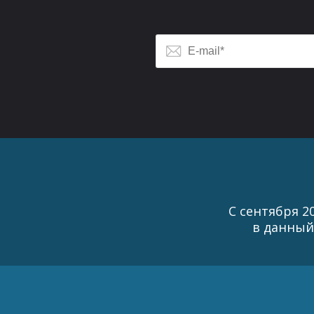
С сентября 2
в данный