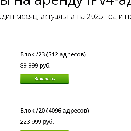
дин месяц, актуальна на 2025 год и 
Блок /23 (512 адресов)
39 999 руб.
Заказать
Блок /20 (4096 адресов)
223 999 руб.