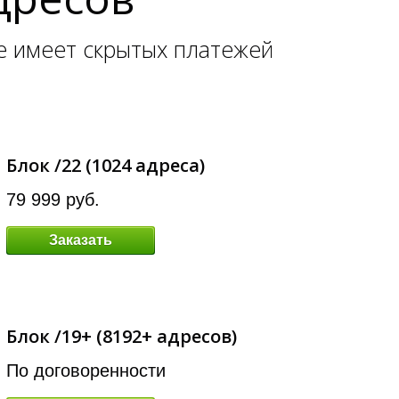
не имеет скрытых платежей
Блок /22 (1024 адреса)
79 999 руб.
Заказать
Блок /19+ (8192+ адресов)
По договоренности