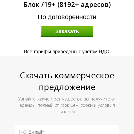
Блок /19+ (8192+ адресов)
А
По договоренности
Заказать
Все тарифы приведены с учетом НДС.
Скачать коммерческое
предложение
Узнайте, какие преимущества вы получите от
аренды, полный список цен, сроки и условия
оплаты