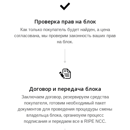
И
Проверка прав на блок
Как только покупатель будет найден, а цена
согласована, мы проверим законность ваших прав
на блок.
Договор и передача блока
Заключаем договор, резервируем средства
покупателя, готовим необходимый пакет
документов для проведения процедуры смены
владельца блока, организуем процесс
подписания и передаем все в RIPE NCC.