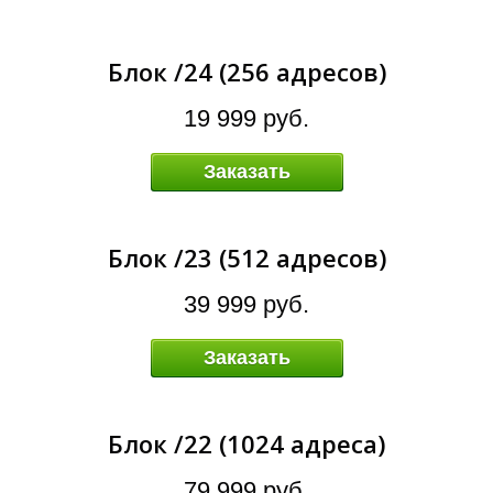
А
Блок /24 (256 адресов)
19 999 руб.
Заказать
Блок /23 (512 адресов)
39 999 руб.
Заказать
Блок /22 (1024 адреса)
79 999 руб.