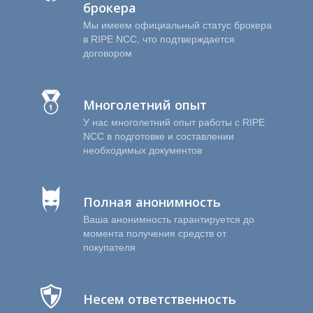
брокера
Мы имеем официальный статус брокера
в RIPE NCC, что подтверждается
договором
Многолетний опыт
У нас многолетний опыт работы с RIPE
Р
NCC в подготовке и составлении
необходимых документов
Полная анонимность
Ваша анонимность гарантируется до
момента получения средств от
покупателя
Несем ответственность