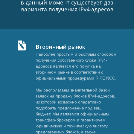
в данный момент существует два
варианта получения IPv4-адресов
Вторичный рынок
Наиболее простым и быстрым способом
получения собственного блока IPv4-
адресов является его покупка на
вторичном рынке в соответствии с
официальными процедурами RIPE NCC.
Мы располагаем значительной базой
заявок на продажу блоков IPv4-адресов,
из которой возможно оперативно
подобрать предложение под ваш
бюджет. Мы являемся официальным
трансфер-брокером и гарантируем
юридическую и техническую чистоту
предлагаемых блоков, а также