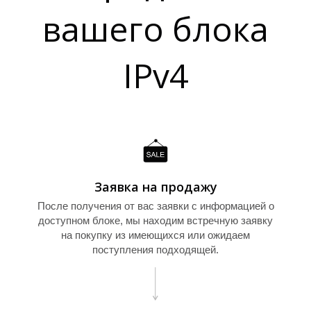
Т
вашего блока
IPv4
Заявка на продажу
После получения от вас заявки с информацией о
доступном блоке, мы находим встречную заявку
на покупку из имеющихся или ожидаем
поступления подходящей.