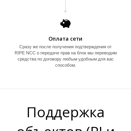
Е
Оплата сети
Сразу же после получения подтверждения от
RIPE NCC о передаче прав на блок мы переводим
средства по договору любым удобным для вас
способом.
Поддержка