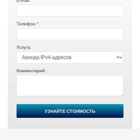
E-mail:
*
Телефон:
*
Услуга:
Комментарий:
В
УЗНАЙТЕ СТОИМОСТЬ