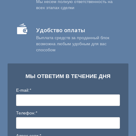
Мы несем полную ответственность на
всех этапах сделки
Удобство оплаты
Выплата средств за проданный блок
возможна любым удобным для вас
способом
Ы
МЫ ОТВЕТИМ В ТЕЧЕНИЕ ДНЯ
E-mail:
*
Телефон:
*
Адрес сети:
*