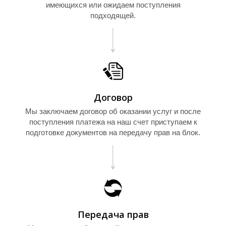
имеющихся или ожидаем поступления
О
подходящей.
Договор
Мы заключаем договор об оказании услуг и после
поступления платежа на наш счет приступаем к
подготовке документов на передачу прав на блок.
Передача прав