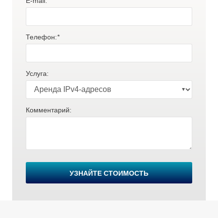
E-mail:
*
Телефон:
*
Услуга:
Комментарий:
В
УЗНАЙТЕ СТОИМОСТЬ