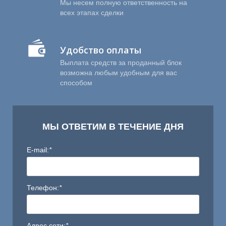
Мы несем полную ответственность на
всех этапах сделки
Удобство оплаты
Выплата средств за проданный блок
возможна любым удобным для вас
способом
Ы
МЫ ОТВЕТИМ В ТЕЧЕНИЕ ДНЯ
E-mail:
*
Телефон:
*
Адрес сети:
*