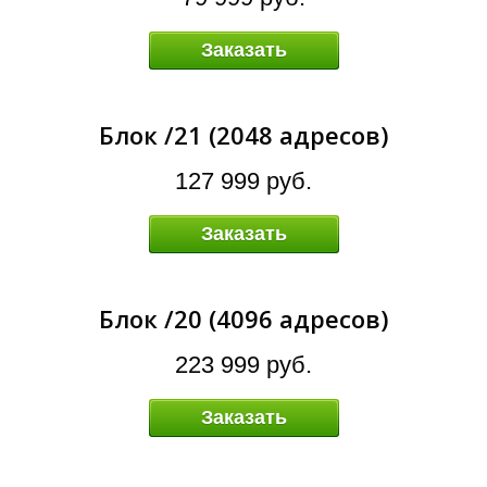
Я
Заказать
Блок /21 (2048 адресов)
127 999 руб.
Заказать
Блок /20 (4096 адресов)
223 999 руб.
Заказать