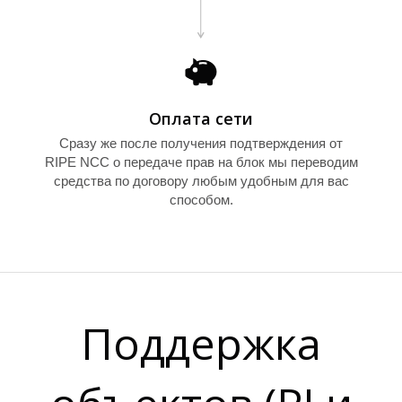
Е
Оплата сети
Сразу же после получения подтверждения от
RIPE NCC о передаче прав на блок мы переводим
средства по договору любым удобным для вас
способом.
Поддержка