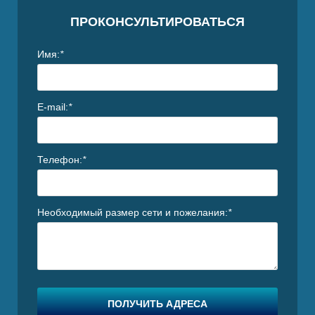
I
ПРОКОНСУЛЬТИРОВАТЬСЯ
Имя:
*
E-mail:
*
Телефон:
*
Необходимый размер сети и пожелания:
*
ПОЛУЧИТЬ АДРЕСА