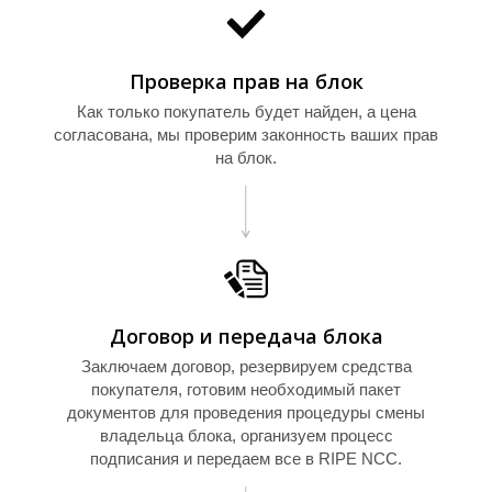
И
Проверка прав на блок
Как только покупатель будет найден, а цена
согласована, мы проверим законность ваших прав
на блок.
Договор и передача блока
Заключаем договор, резервируем средства
покупателя, готовим необходимый пакет
документов для проведения процедуры смены
владельца блока, организуем процесс
подписания и передаем все в RIPE NCC.