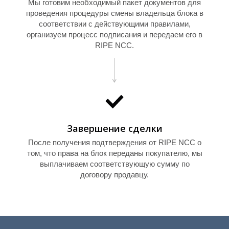
Мы готовим необходимый пакет документов для
проведения процедуры смены владельца блока в
соответствии с действующими правилами,
организуем процесс подписания и передаем его в
Т
RIPE NCC.
Завершение сделки
После получения подтверждения от RIPE NCC о
том, что права на блок переданы покупателю, мы
выплачиваем соответствующую сумму по
договору продавцу.