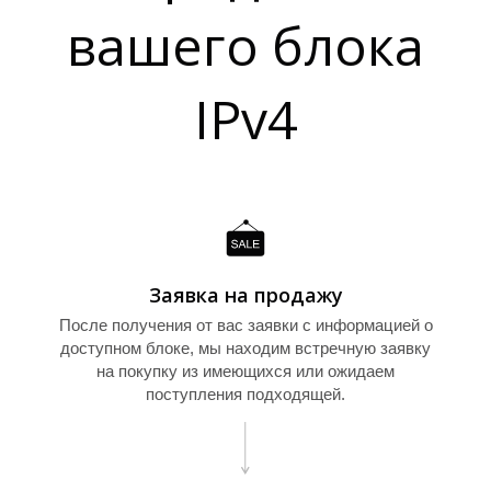
Т
вашего блока
IPv4
Заявка на продажу
После получения от вас заявки с информацией о
доступном блоке, мы находим встречную заявку
на покупку из имеющихся или ожидаем
поступления подходящей.