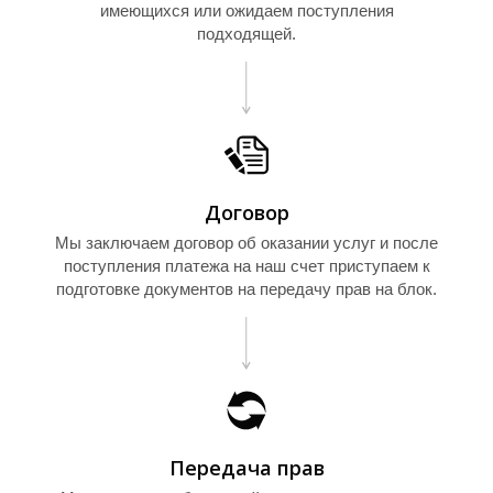
имеющихся или ожидаем поступления
О
подходящей.
Договор
Мы заключаем договор об оказании услуг и после
поступления платежа на наш счет приступаем к
подготовке документов на передачу прав на блок.
Передача прав