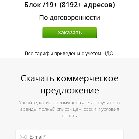
Блок /19+ (8192+ адресов)
А
По договоренности
Заказать
Все тарифы приведены с учетом НДС.
Скачать коммерческое
предложение
Узнайте, какие преимущества вы получите от
аренды, полный список цен, сроки и условия
оплаты