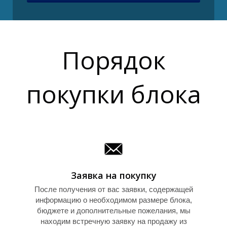
P
Порядок
покупки блока
Заявка на покупку
После получения от вас заявки, содержащей
информацию о необходимом размере блока,
бюджете и дополнительные пожелания, мы
находим встречную заявку на продажу из