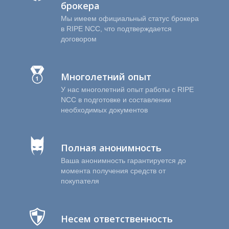
брокера
Мы имеем официальный статус брокера
в RIPE NCC, что подтверждается
договором
Многолетний опыт
У нас многолетний опыт работы с RIPE
Р
NCC в подготовке и составлении
необходимых документов
Полная анонимность
Ваша анонимность гарантируется до
момента получения средств от
покупателя
Несем ответственность