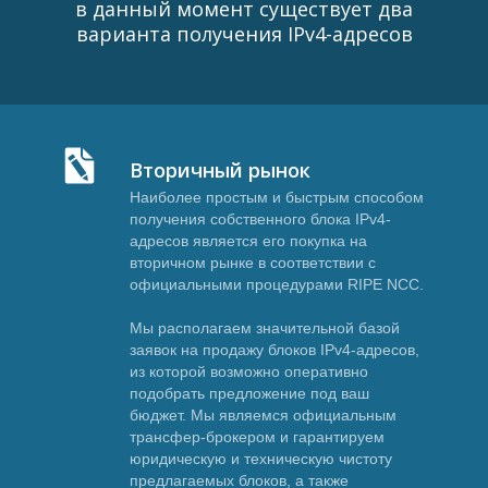
в данный момент существует два
варианта получения IPv4-адресов
Вторичный рынок
Наиболее простым и быстрым способом
получения собственного блока IPv4-
адресов является его покупка на
вторичном рынке в соответствии с
официальными процедурами RIPE NCC.
Мы располагаем значительной базой
заявок на продажу блоков IPv4-адресов,
из которой возможно оперативно
подобрать предложение под ваш
бюджет. Мы являемся официальным
трансфер-брокером и гарантируем
юридическую и техническую чистоту
предлагаемых блоков, а также