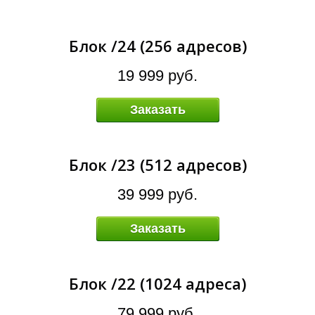
А
Блок /24 (256 адресов)
19 999 руб.
Заказать
Блок /23 (512 адресов)
39 999 руб.
Заказать
Блок /22 (1024 адреса)
79 999 руб.