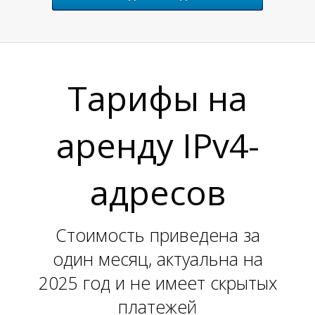
Н
Тарифы на
аренду IPv4-
адресов
Стоимость приведена за
один месяц, актуальна на
2025 год и не имеет скрытых
платежей