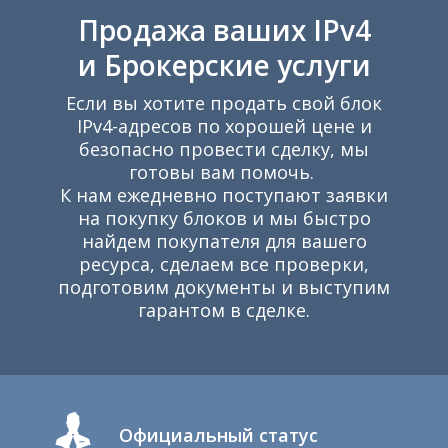
Продажа ваших IPv4
и Брокерские услуги
Если вы хотите продать свой блок
IPv4-адресов по хорошей цене и
К
безопасно провести сделку, мы
готовы вам помочь.
К нам ежедневно поступают заявки
на покупку блоков и мы быстро
найдем покупателя для вашего
ресурса, сделаем все проверки,
подготовим документы и выступим
гарантом в сделке.
Официальный статус