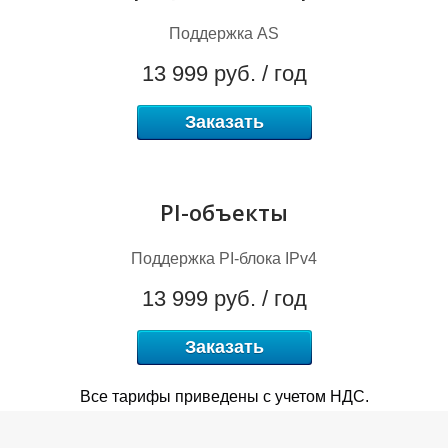
Поддержка AS
13 999 руб. / год
R
Заказать
PI-объекты
Поддержка PI-блока IPv4
13 999 руб. / год
Заказать
Все тарифы приведены с учетом НДС.