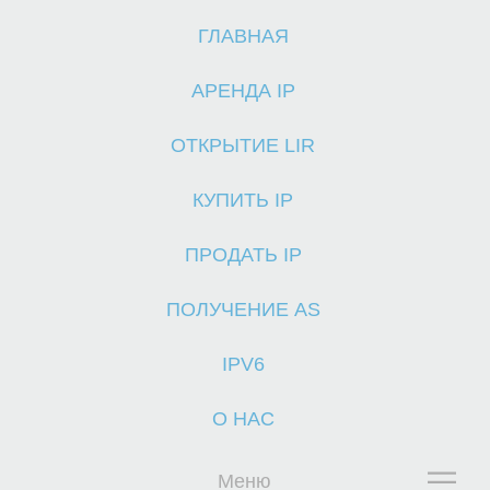
ГЛАВНАЯ
Г
АРЕНДА IP
ОТКРЫТИЕ LIR
КУПИТЬ IP
ПРОДАТЬ IP
ПОЛУЧЕНИЕ AS
IPV6
О НАС
Меню